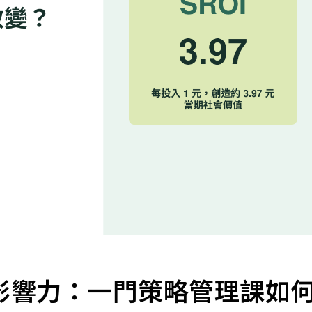
影響力：一門策略管理課如