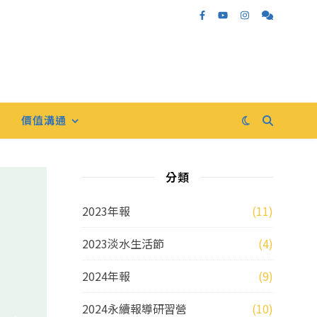
價值溝通
分類
2023年報
(11)
2023淡水生活節
(4)
2024年報
(9)
2024永續報導研習營
(10)