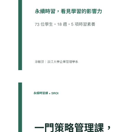
理課如何創造3