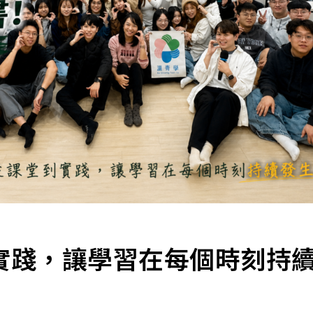
實踐，讓學習在每個時刻持