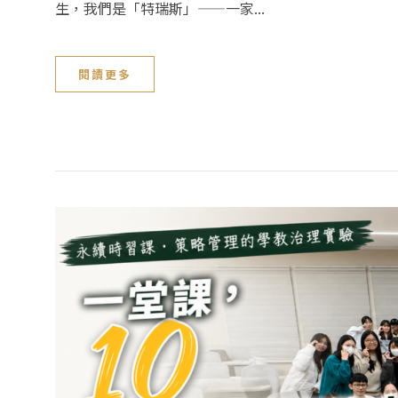
生，我們是「特瑞斯」——一家...
閱讀更多