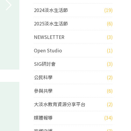
2024淡水生活節
(19)
2025淡水生活節
(6)
NEWSLETTER
(3)
Open Studio
(1)
SIG研討會
(3)
公民科學
(2)
參與共學
(6)
大淡水教育資源分享平台
(2)
媒體報導
(34)