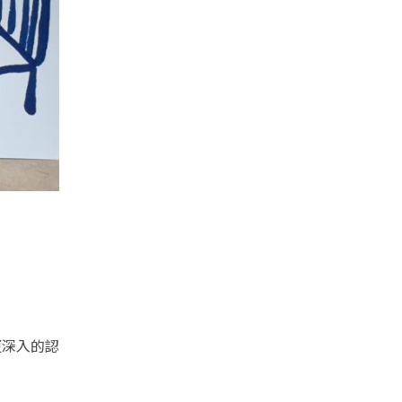
更深入的認