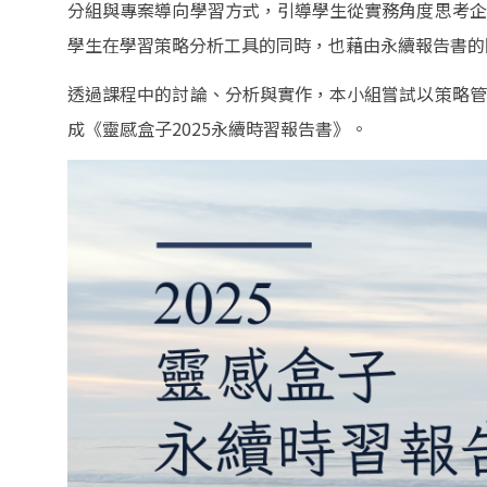
分組與專案導向學習方式，引導學生從實務角度思考企
學生在學習策略分析工具的同時，也藉由永續報告書的
透過課程中的討論、分析與實作，本小組嘗試以策略管
成《靈感盒子2025永續時習報告書》。