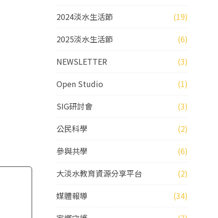
2024淡水生活節
(19)
2025淡水生活節
(6)
NEWSLETTER
(3)
Open Studio
(1)
SIG研討會
(3)
公民科學
(2)
參與共學
(6)
大淡水教育資源分享平台
(2)
媒體報導
(34)