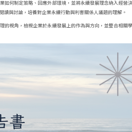
業如何制定策略、回應外部環境，並將永續發展理念納入經營
閱讀與討論，培養對企業永續行動與利害關係人議題的理解。
理的視角，檢視企業於永續發展上的作為與方向，並整合相關