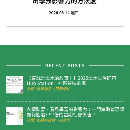
出學教影響力的方法感
2026.05.14 週四
RECENT POSTS
【這就是淡水的故事！】2026淡水生活好箱
Hub Station｜社區營造劇場
分類: 最新消息、田野學校
永續時習，看見學習的影響力：一門策略管理課
如何創造3.97倍的當期社會價值？
分類: 永續時習課、滬青學