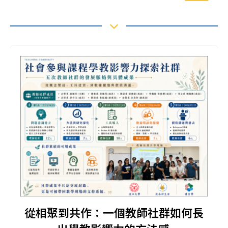
從相聚到共作：一個教師社群如何長