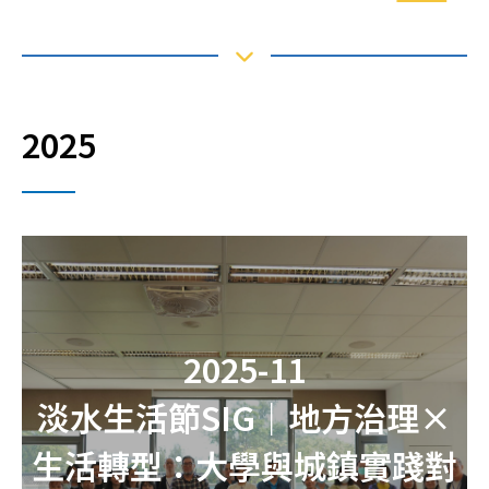
2025
2025-11
淡水生活節SIG｜地方治理×
生活轉型：大學與城鎮實踐對