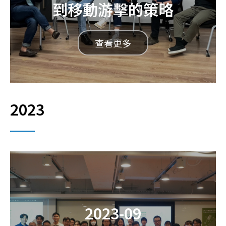
到移動游擊的策略
查看更多
2023
2023-09