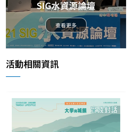
SIG水資源論壇
查看更多
活動相關資訊