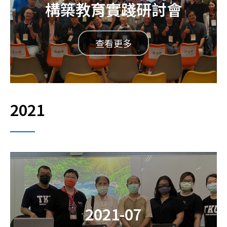
構築教育實踐研討會
查看更多
2021
2021-07