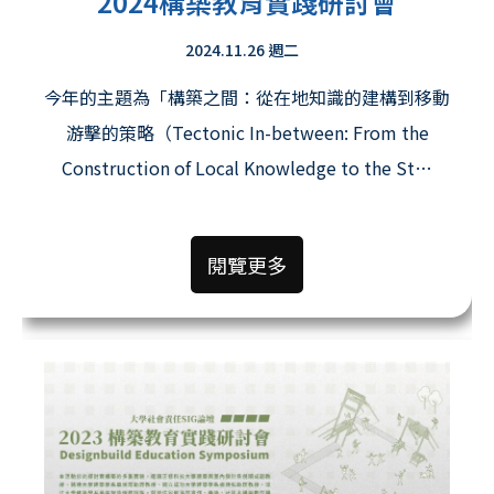
2024構築教育實踐研討會
2024.11.26 週二
今年的主題為「構築之間：從在地知識的建構到移動
游擊的策略（Tectonic In-between: From the
Construction of Local Knowledge to the St…
閱覽更多