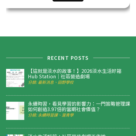
RECENT POSTS
【這就是淡水的故事！】2026淡水生活好箱
Hub Station｜社區營造劇場
分類: 最新消息、田野學校
永續時習，看見學習的影響力：一門策略管理課
如何創造3.97倍的當期社會價值？
分類: 永續時習課、滬青學