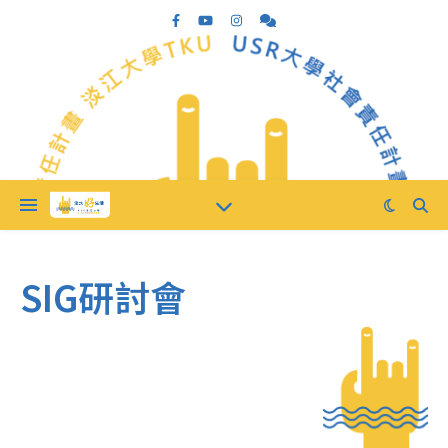
SIG研討會