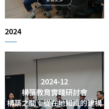
2024
2024-12
構築教育實踐研討會
構築之間：從在地知識的建構