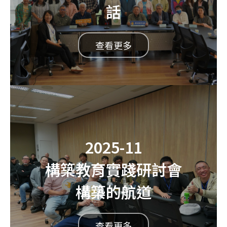
話
查看更多
2025-11
構築教育實踐研討會
構築的航道
查看更多