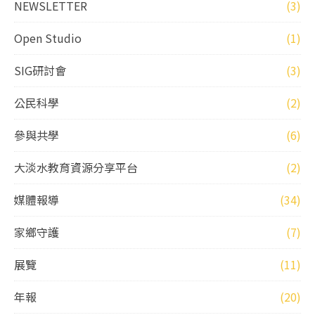
NEWSLETTER
(3)
Open Studio
(1)
SIG研討會
(3)
公民科學
(2)
參與共學
(6)
大淡水教育資源分享平台
(2)
媒體報導
(34)
家鄉守護
(7)
展覽
(11)
年報
(20)