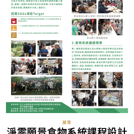
展覽
淨零願景食物系統課程設計