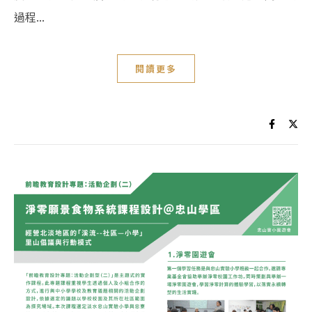
過程...
閱讀更多