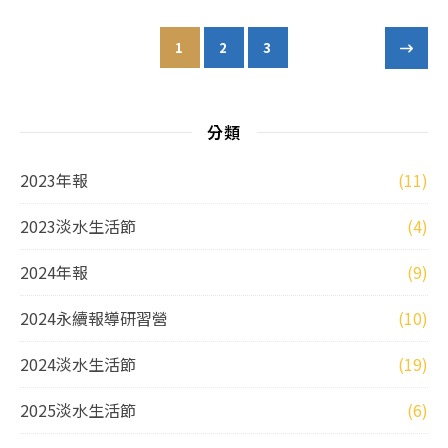
1
2
3
分類
2023年報
(11)
2023淡水生活節
(4)
2024年報
(9)
2024永續報導研習營
(10)
2024淡水生活節
(19)
2025淡水生活節
(6)