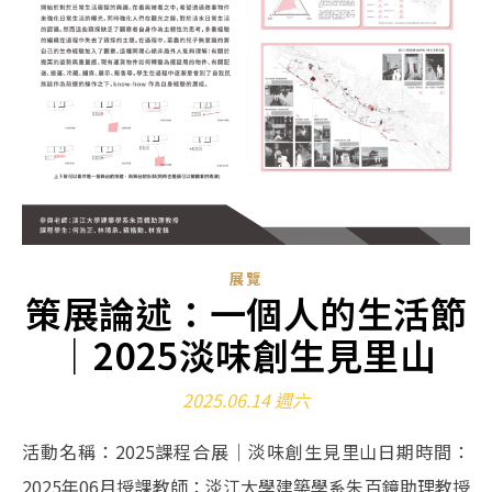
展覽
策展論述：一個人的生活節
｜2025淡味創生見里山
2025.06.14 週六
活動名稱：2025課程合展｜淡味創生見里山日期時間：
2025年06月授課教師：淡江大學建築學系朱百鏡助理教授