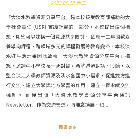
2023.09.12 週二
「大淡水教學資源分享平台」是本校接受教育部補助的大
學社會責任 (USR) 實踐計畫的一部分，本校提出這個構
想，期望可以建構一個資源共享機制。 因應十二年國教素
養導向課程，跨領域多元的課程發展等教育變革，本校淡
水好生活計畫因此啟動「大淡水教學資源分享平台」構
想，邀請中小學校長一起討論，希望透過對話、聆聽，以
整合淡江大學教師資源及淡水各國中小需求，促進雙方進
行交流，建立大學與地方學習的作用，建立一個永續交流
機制。 而後出版「大淡水教學資源分享平台通訊
Newsletter」作為交流管道，將理念擴展。也...
閱讀更多