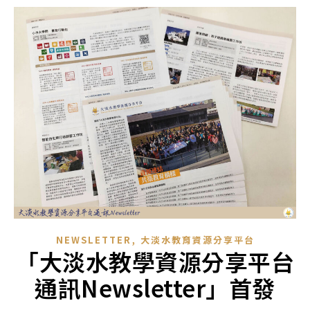
,
NEWSLETTER
大淡水教育資源分享平台
「大淡水教學資源分享平台
通訊Newsletter」首發