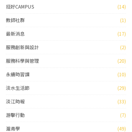
挺好CAMPUS
(14)
教師社群
(1)
最新消息
(17)
服務創新與設計
(2)
服務科學與管理
(20)
永續時習課
(10)
淡水生活節
(29)
淡江時報
(33)
游擊行動
(7)
滬青學
(49)