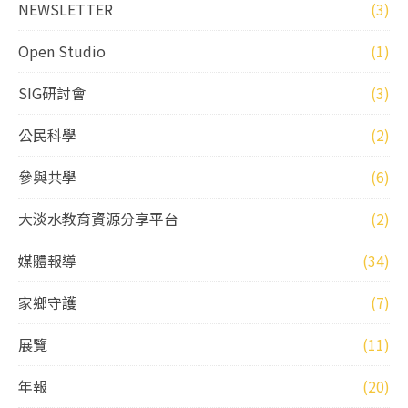
NEWSLETTER
(3)
Open Studio
(1)
SIG研討會
(3)
公民科學
(2)
參與共學
(6)
大淡水教育資源分享平台
(2)
媒體報導
(34)
家鄉守護
(7)
展覽
(11)
年報
(20)