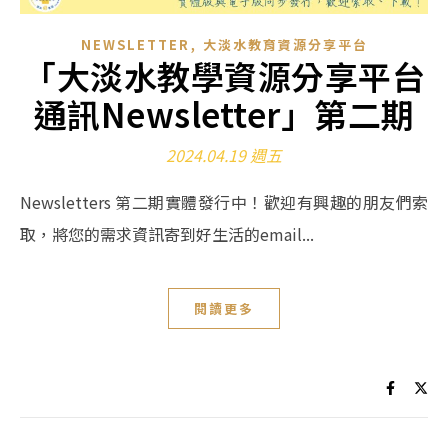
,
NEWSLETTER
大淡水教育資源分享平台
「大淡水教學資源分享平台
通訊Newsletter」第二期
2024.04.19 週五
Newsletters 第二期實體發行中！歡迎有興趣的朋友們索
取，將您的需求資訊寄到好生活的email...
閱讀更多