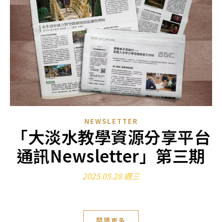
NEWSLETTER
「大淡水教學資源分享平台
通訊Newsletter」第三期
2025.05.28 週三
閱讀更多