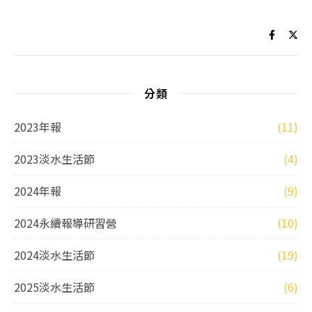
分類
2023年報
(11)
2023淡水生活節
(4)
2024年報
(9)
2024永續報導研習營
(10)
2024淡水生活節
(19)
2025淡水生活節
(6)