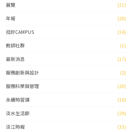
展覽
(11)
年報
(20)
挺好CAMPUS
(14)
教師社群
(1)
最新消息
(17)
服務創新與設計
(2)
服務科學與管理
(20)
永續時習課
(10)
淡水生活節
(29)
淡江時報
(33)