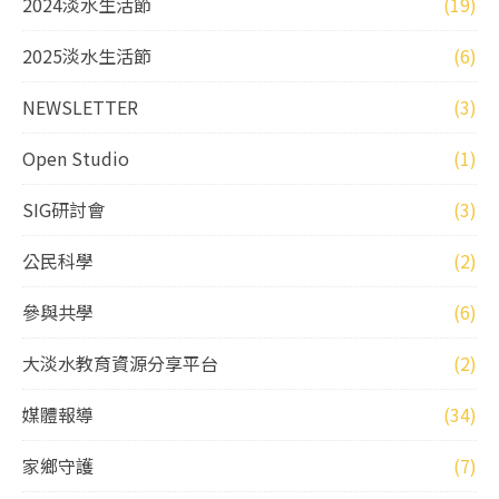
2024淡水生活節
(19)
2025淡水生活節
(6)
NEWSLETTER
(3)
Open Studio
(1)
SIG研討會
(3)
公民科學
(2)
參與共學
(6)
大淡水教育資源分享平台
(2)
媒體報導
(34)
家鄉守護
(7)