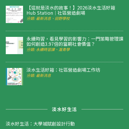
【這就是淡水的故事！】2026淡水生活好箱
Hub Station｜社區營造劇場
分類: 最新消息、田野學校
永續時習，看見學習的影響力：一門策略管理課
如何創造3.97倍的當期社會價值？
分類: 永續時習課、滬青學
淡水生活好箱：社區營造劇場工作坊
分類: 最新消息
淡水好生活
淡水好生活：大學城賦創設計行動