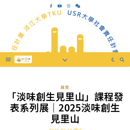
展覽
「淡味創生見里山」課程發
表系列展｜2025淡味創生
見里山