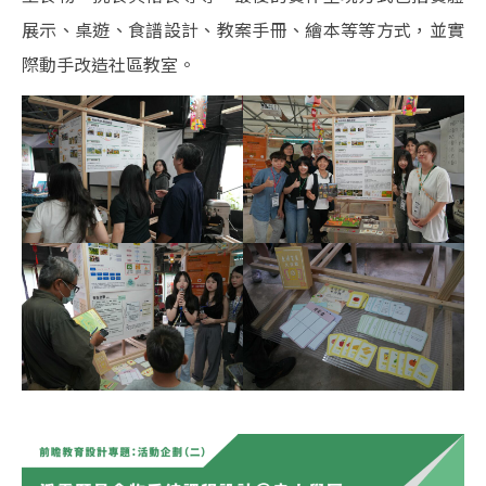
展示、桌遊、食譜設計、教案手冊、繪本等等方式，並實
際動手改造社區教室。