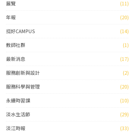
展覽
(11)
年報
(20)
挺好CAMPUS
(14)
教師社群
(1)
最新消息
(17)
服務創新與設計
(2)
服務科學與管理
(20)
永續時習課
(10)
淡水生活節
(29)
淡江時報
(33)