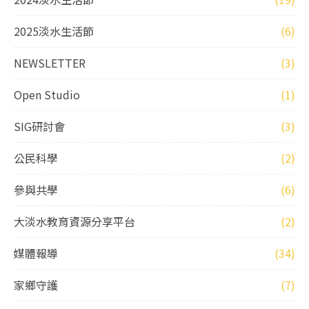
2025淡水生活節
(6)
NEWSLETTER
(3)
Open Studio
(1)
SIG研討會
(3)
公民科學
(2)
參與共學
(6)
大淡水教育資源分享平台
(2)
媒體報導
(34)
家鄉守護
(7)