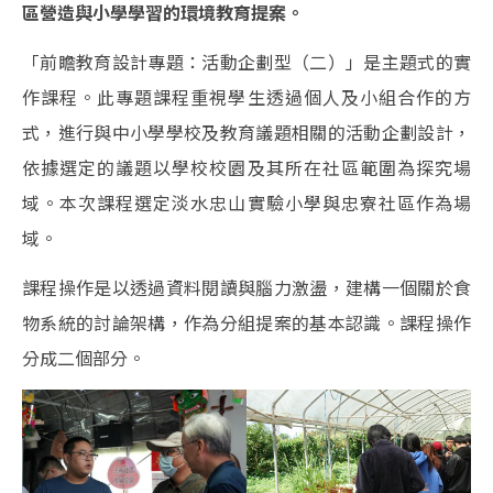
區營造與小學學習的環境教育提案。
「前瞻教育設計專題：活動企劃型（二）」是主題式的實
作課程。此專題課程重視學生透過個人及小組合作的方
式，進行與中小學學校及教育議題相關的活動企劃設計，
依據選定的議題以學校校園及其所在社區範圍為探究場
域。本次課程選定淡水忠山實驗小學與忠寮社區作為場
域。
課程操作是以透過資料閱讀與腦力激盪，建構一個關於食
物系統的討論架構，作為分組提案的基本認識。課程操作
分成二個部分。