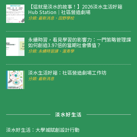
【這就是淡水的故事！】2026淡水生活好箱
Hub Station｜社區營造劇場
分類: 最新消息、田野學校
永續時習，看見學習的影響力：一門策略管理課
如何創造3.97倍的當期社會價值？
分類: 永續時習課、滬青學
淡水生活好箱：社區營造劇場工作坊
分類: 最新消息
淡水好生活
淡水好生活：大學城賦創設計行動