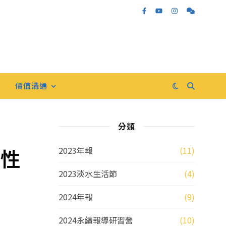
價值溝通
分類
能性
2023年報
(11)
2023淡水生活節
(4)
2024年報
(9)
2024永續報導研習營
(10)