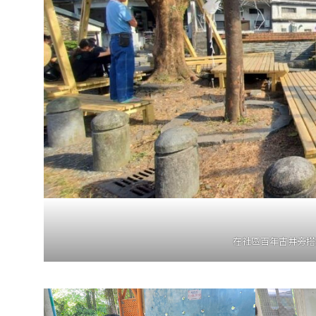
在社區百年古井旁搭