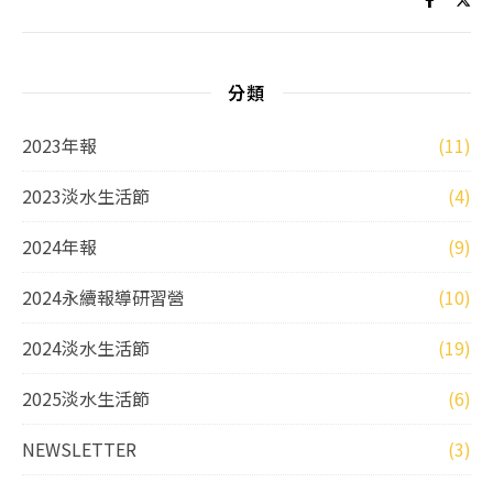
分類
2023年報
(11)
2023淡水生活節
(4)
2024年報
(9)
2024永續報導研習營
(10)
2024淡水生活節
(19)
2025淡水生活節
(6)
NEWSLETTER
(3)