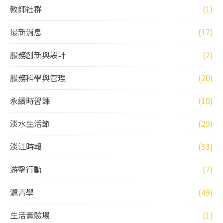
教師社群
(1)
最新消息
(17)
服務創新與設計
(2)
服務科學與管理
(20)
永續時習課
(10)
淡水生活節
(29)
淡江時報
(33)
游擊行動
(7)
滬青學
(49)
生活實驗場
(1)