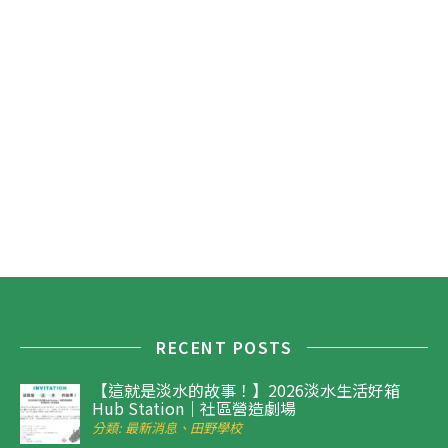
RECENT POSTS
【這就是淡水的故事！】2026淡水生活好箱
Hub Station｜社區營造劇場
分類: 最新消息、田野學校