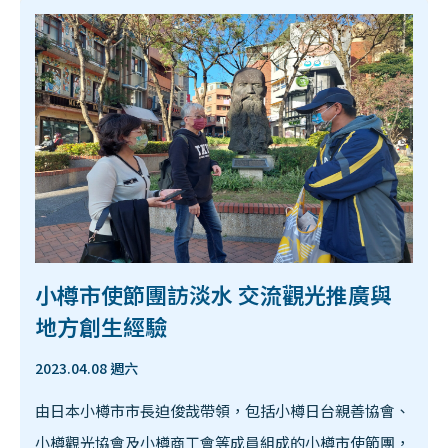
小樽市使節團訪淡水 交流觀光推廣與
地方創生經驗
2023.04.08 週六
由日本小樽市市長迫俊哉帶領，包括小樽日台親善協會、
小樽觀光協會及小樽商工會等成員組成的小樽市使節團，