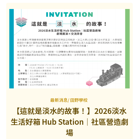
最新消息
/
田野學校
【這就是淡水的故事！】2026淡水
生活好箱 Hub Station｜社區營造劇
場