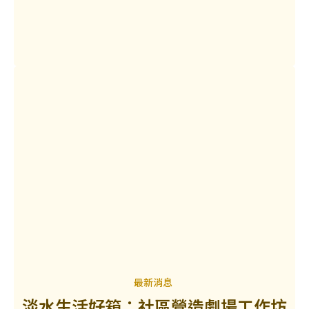
最新消息
淡水生活好箱：社區營造劇場工作坊