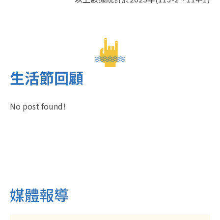
生活節回顧
No post found!
媒體報導