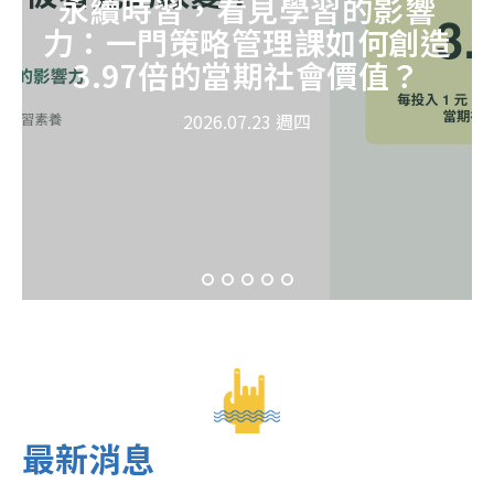
永續時習，看見學習的影響
力：一門策略管理課如何創造
3.97倍的當期社會價值？
2026.07.23 週四
最新消息