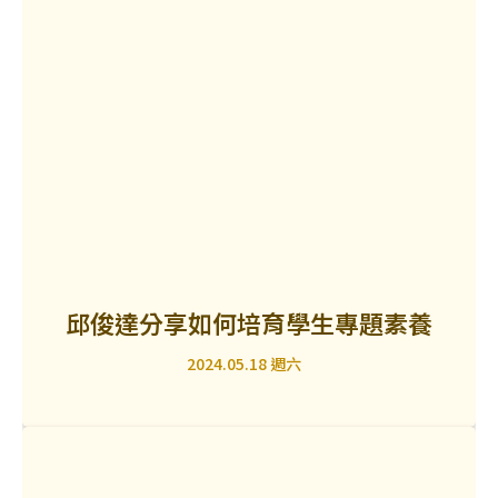
邱俊達分享如何培育學生專題素養
2024.05.18 週六