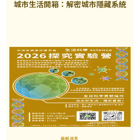
城市生活開箱：解密城市隱藏系統
最新消息