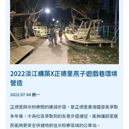
2022淡江構築X正德里燕子遊戲巷環境
營造
2022.07.04 週一
正德里與米粉寮間的連接步道，是正德里黃俊雄里長爭取
多年後，才為社區爭取到的友善步道捷徑，能夠讓鄰里居
民能夠更安全快捷地前往米粉寮區域的公車站。