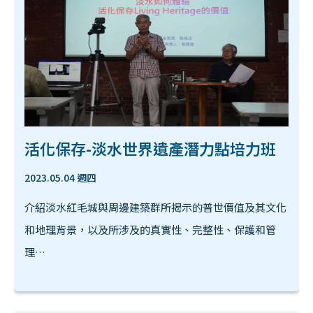
活化保存-淡水世界遺產潛力點培力班
2023.05.04 週四
介紹淡水紅毛城與周邊建築群所揭示的普世價值及其文化
和地理背景，以及所涉及的真實性、完整性、保護和管
理…