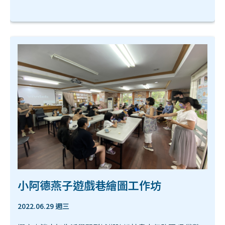
小阿德燕子遊戲巷繪圖工作坊
2022.06.29 週三