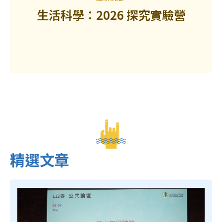
生活科學：2026 探究實驗營
精選文章