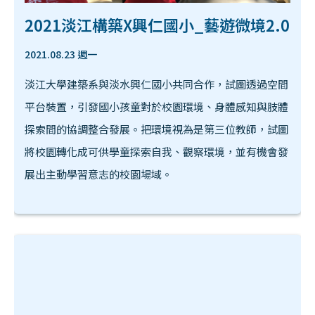
2021淡江構築X興仁國小_藝遊微境2.0
2021.08.23 週一
淡江大學建築系與淡水興仁國小共同合作，試圖透過空間
平台裝置，引發國小孩童對於校園環境、身體感知與肢體
探索間的協調整合發展。把環境視為是第三位教師，試圖
將校園轉化成可供學童探索自我、觀察環境，並有機會發
展出主動學習意志的校園場域。