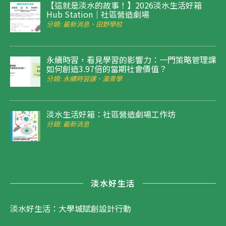
【這就是淡水的故事！】2026淡水生活好箱
Hub Station｜社區營造劇場
分類: 最新消息、田野學校
永續時習，看見學習的影響力：一門策略管理課
如何創造3.97倍的當期社會價值？
分類: 永續時習課、滬青學
淡水生活好箱：社區營造劇場工作坊
分類: 最新消息
淡水好生活
淡水好生活：大學城賦創設計行動