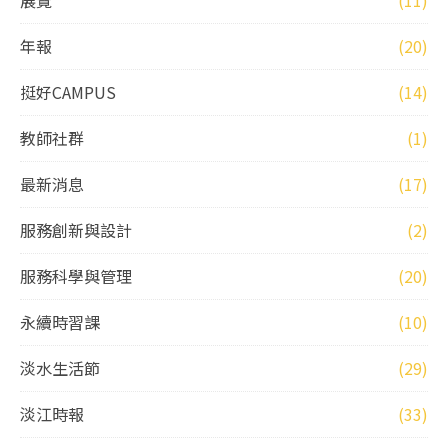
展覽
(11)
年報
(20)
挺好CAMPUS
(14)
教師社群
(1)
最新消息
(17)
服務創新與設計
(2)
服務科學與管理
(20)
永續時習課
(10)
淡水生活節
(29)
淡江時報
(33)