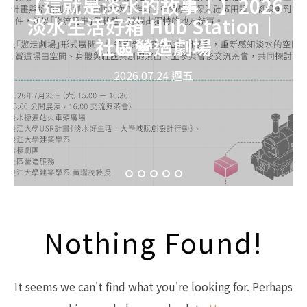
【這就是淡水的故事！】2026
淡水生活好箱 Hub Station｜
社區營造劇場
2026.07.24 週五
Nothing Found!
It seems we can't find what you're looking for. Perhaps