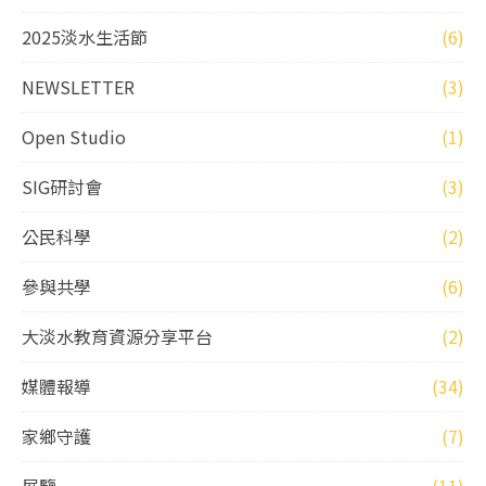
2025淡水生活節
(6)
NEWSLETTER
(3)
Open Studio
(1)
SIG研討會
(3)
公民科學
(2)
參與共學
(6)
大淡水教育資源分享平台
(2)
媒體報導
(34)
家鄉守護
(7)