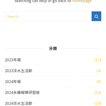
searching can help or go back to
Homepage
分類
2023年報
(11)
2023淡水生活節
(4)
2024年報
(9)
2024永續報導研習營
(10)
2024淡水生活節
(19)