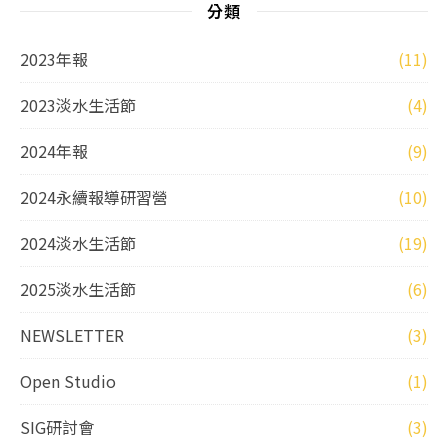
分類
2023年報
(11)
2023淡水生活節
(4)
2024年報
(9)
2024永續報導研習營
(10)
2024淡水生活節
(19)
2025淡水生活節
(6)
NEWSLETTER
(3)
Open Studio
(1)
SIG研討會
(3)