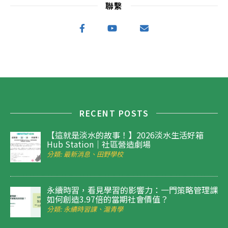
聯繫
RECENT POSTS
【這就是淡水的故事！】2026淡水生活好箱
Hub Station｜社區營造劇場
分類: 最新消息、田野學校
永續時習，看見學習的影響力：一門策略管理課
如何創造3.97倍的當期社會價值？
分類: 永續時習課、滬青學