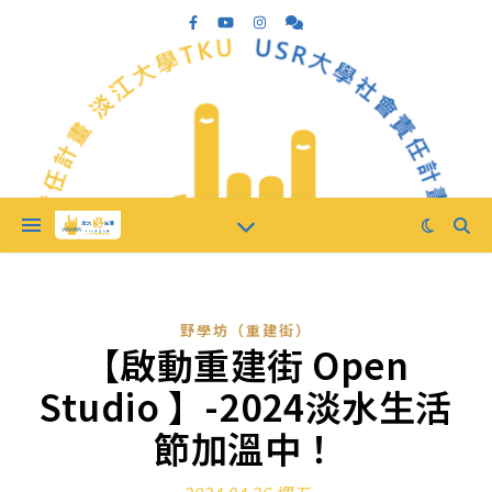
野學坊（重建街）
【啟動重建街 Open
Studio 】-2024淡水生活
節加溫中！