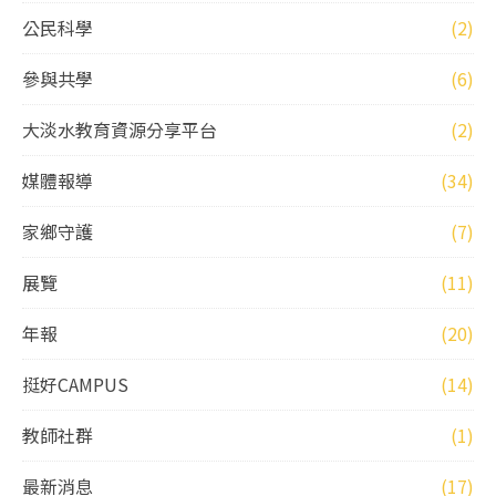
公民科學
(2)
參與共學
(6)
大淡水教育資源分享平台
(2)
媒體報導
(34)
家鄉守護
(7)
展覽
(11)
年報
(20)
挺好CAMPUS
(14)
教師社群
(1)
最新消息
(17)