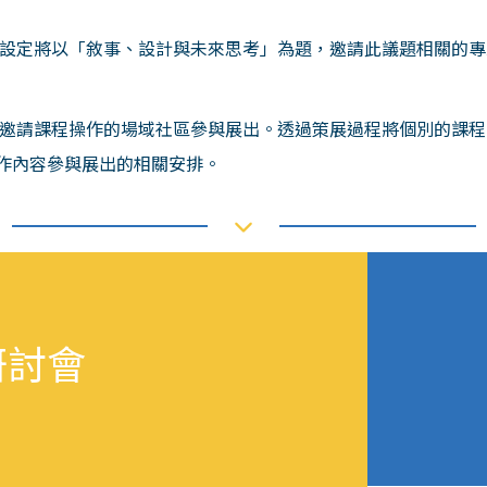
設定將以「敘事、設計與未來思考」為題，邀請此議題相關的專
邀請課程操作的場域社區參與展出。透過策展過程將個別的課程
工作內容參與展出的相關安排。
研討會