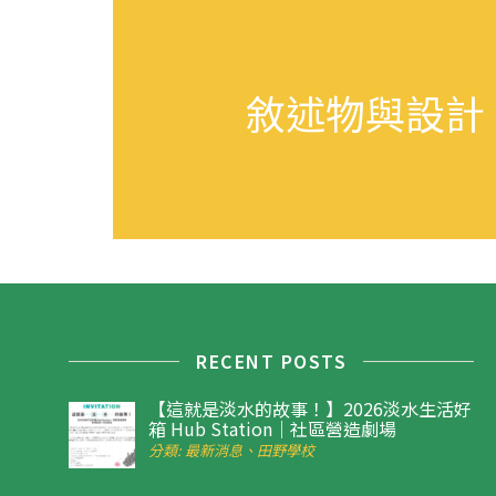
敘述物與設計
RECENT POSTS
【這就是淡水的故事！】2026淡水生活好
箱 Hub Station｜社區營造劇場
分類: 最新消息、田野學校