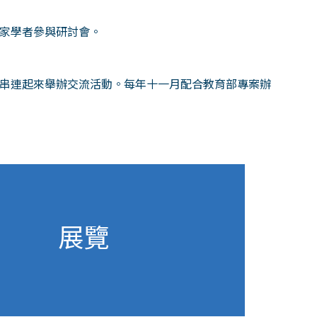
家學者參與研討會。
串連起來舉辦交流活動。每年十一月配合教育部專案辦
展覽