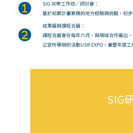
SIG 共學工作坊／研討會：
基於前期計畫累積的地方經驗與挑戰，初步
成果展與課程合展：
課程合展會在每年六月，與場域合作展出，
公室所舉辦的活動USR EXPO，彙整年度
SIG