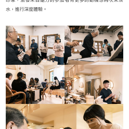
水，進行深度體驗。