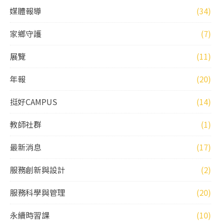
媒體報導
(34)
家鄉守護
(7)
展覽
(11)
年報
(20)
挺好CAMPUS
(14)
教師社群
(1)
最新消息
(17)
服務創新與設計
(2)
服務科學與管理
(20)
永續時習課
(10)