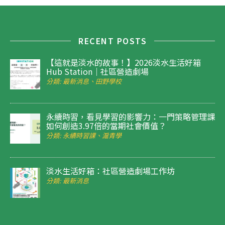
RECENT POSTS
【這就是淡水的故事！】2026淡水生活好箱
Hub Station｜社區營造劇場
分類: 最新消息、田野學校
永續時習，看見學習的影響力：一門策略管理課
如何創造3.97倍的當期社會價值？
分類: 永續時習課、滬青學
淡水生活好箱：社區營造劇場工作坊
分類: 最新消息