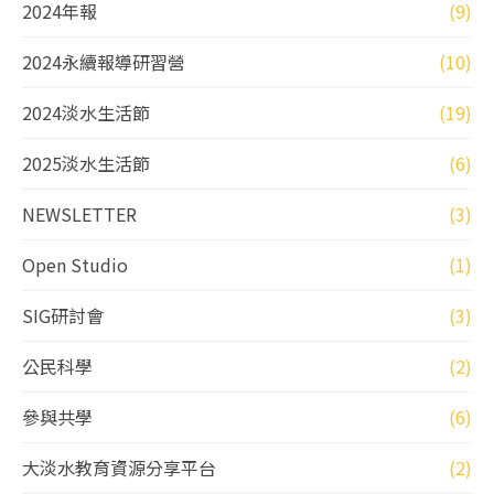
2024年報
(9)
2024永續報導研習營
(10)
2024淡水生活節
(19)
2025淡水生活節
(6)
NEWSLETTER
(3)
Open Studio
(1)
SIG研討會
(3)
公民科學
(2)
參與共學
(6)
大淡水教育資源分享平台
(2)