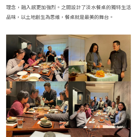
理念，融入感更加強烈。之間設計了淡水餐桌的獨特生活
品味，以土地創生為思維，餐桌就是最美的舞台。