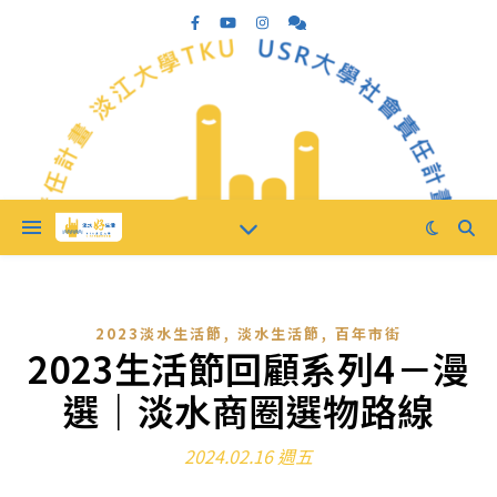
,
,
2023淡水生活節
淡水生活節
百年市街
2023生活節回顧系列4－漫
選｜淡水商圈選物路線
2024.02.16 週五