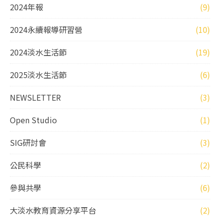
2024年報
(9)
2024永續報導研習營
(10)
2024淡水生活節
(19)
2025淡水生活節
(6)
NEWSLETTER
(3)
Open Studio
(1)
SIG研討會
(3)
公民科學
(2)
參與共學
(6)
大淡水教育資源分享平台
(2)