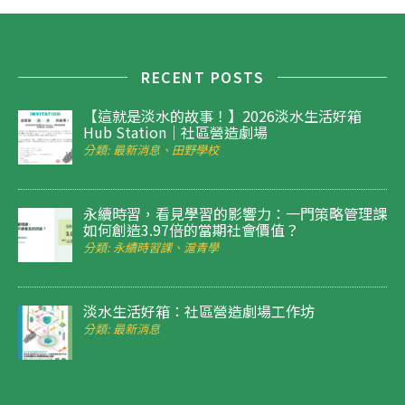
RECENT POSTS
【這就是淡水的故事！】2026淡水生活好箱
Hub Station｜社區營造劇場
分類: 最新消息、田野學校
永續時習，看見學習的影響力：一門策略管理課
如何創造3.97倍的當期社會價值？
分類: 永續時習課、滬青學
淡水生活好箱：社區營造劇場工作坊
分類: 最新消息