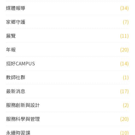
媒體報導
(34)
家鄉守護
(7)
展覽
(11)
年報
(20)
挺好CAMPUS
(14)
教師社群
(1)
最新消息
(17)
服務創新與設計
(2)
服務科學與管理
(20)
永續時習課
(10)