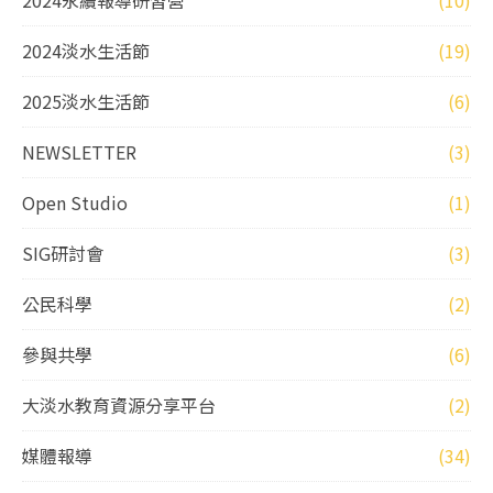
2024淡水生活節
(19)
2025淡水生活節
(6)
NEWSLETTER
(3)
Open Studio
(1)
SIG研討會
(3)
公民科學
(2)
參與共學
(6)
大淡水教育資源分享平台
(2)
媒體報導
(34)