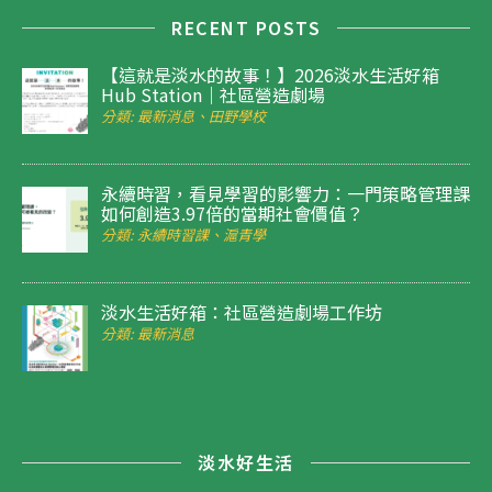
RECENT POSTS
【這就是淡水的故事！】2026淡水生活好箱
Hub Station｜社區營造劇場
分類: 最新消息、田野學校
永續時習，看見學習的影響力：一門策略管理課
如何創造3.97倍的當期社會價值？
分類: 永續時習課、滬青學
淡水生活好箱：社區營造劇場工作坊
分類: 最新消息
淡水好生活