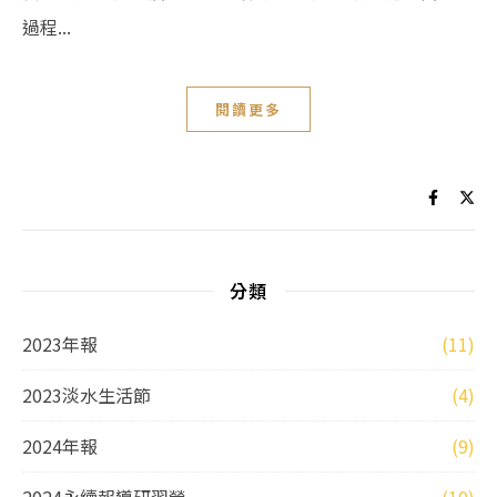
過程...
閱讀更多
分類
2023年報
(11)
2023淡水生活節
(4)
2024年報
(9)
2024永續報導研習營
(10)