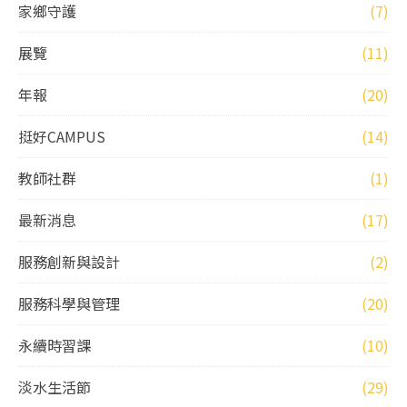
家鄉守護
(7)
展覽
(11)
年報
(20)
挺好CAMPUS
(14)
教師社群
(1)
最新消息
(17)
服務創新與設計
(2)
服務科學與管理
(20)
永續時習課
(10)
淡水生活節
(29)