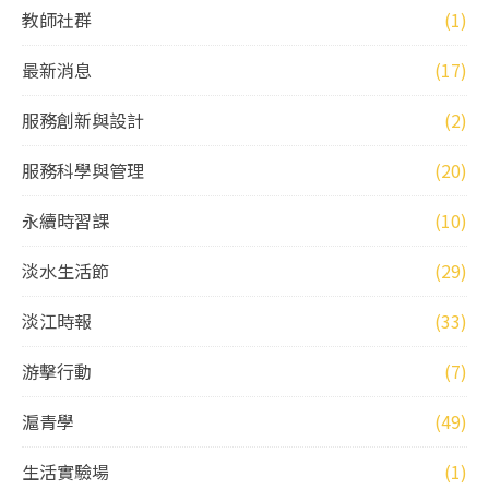
教師社群
(1)
最新消息
(17)
服務創新與設計
(2)
服務科學與管理
(20)
永續時習課
(10)
淡水生活節
(29)
淡江時報
(33)
游擊行動
(7)
滬青學
(49)
生活實驗場
(1)