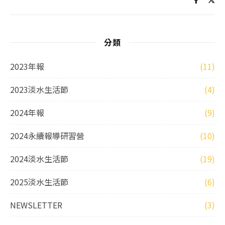
分類
2023年報
(11)
2023淡水生活節
(4)
2024年報
(9)
2024永續報導研習營
(10)
2024淡水生活節
(19)
2025淡水生活節
(6)
NEWSLETTER
(3)