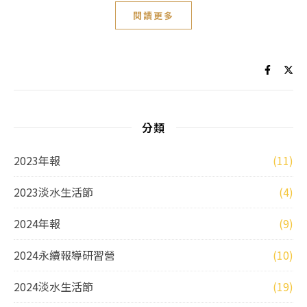
閱讀更多
分類
2023年報
(11)
2023淡水生活節
(4)
2024年報
(9)
2024永續報導研習營
(10)
2024淡水生活節
(19)