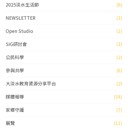
2025淡水生活節
(6)
NEWSLETTER
(3)
Open Studio
(1)
SIG研討會
(3)
公民科學
(2)
參與共學
(6)
大淡水教育資源分享平台
(2)
媒體報導
(34)
家鄉守護
(7)
展覽
(11)