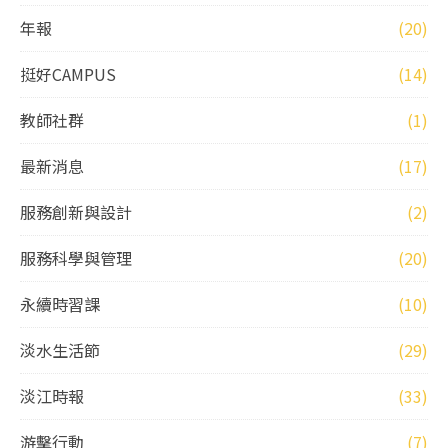
年報
(20)
挺好CAMPUS
(14)
教師社群
(1)
最新消息
(17)
服務創新與設計
(2)
服務科學與管理
(20)
永續時習課
(10)
淡水生活節
(29)
淡江時報
(33)
游擊行動
(7)