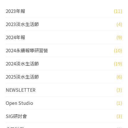
2023年報
(11)
2023淡水生活節
(4)
2024年報
(9)
2024永續報導研習營
(10)
2024淡水生活節
(19)
2025淡水生活節
(6)
NEWSLETTER
(3)
Open Studio
(1)
SIG研討會
(3)