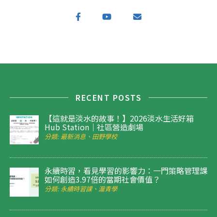
RECENT POSTS
【這就是淡水的故事！】2026淡水生活好箱
Hub Station｜社區營造劇場
分類: 最新消息、田野學校
永續時習，看見學習的影響力：一門策略管理課
如何創造3.97倍的當期社會價值？
分類: 永續時習課、滬青學