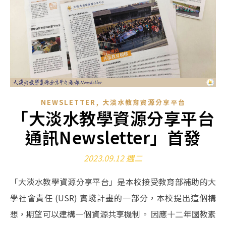
,
NEWSLETTER
大淡水教育資源分享平台
「大淡水教學資源分享平台
通訊Newsletter」首發
2023.09.12 週二
「大淡水教學資源分享平台」是本校接受教育部補助的大
學社會責任 (USR) 實踐計畫的一部分，本校提出這個構
想，期望可以建構一個資源共享機制。 因應十二年國教素