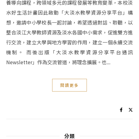
養導向課程，跨領域多元的課程發展等教育變革，本校淡
水好生活計畫因此啟動「大淡水教學資源分享平台」構
想，邀請中小學校長一起討論，希望透過對話、聆聽，以
整合淡江大學教師資源及淡水各國中小需求，促進雙方進
行交流，建立大學與地方學習的作用，建立一個永續交流
機制。 而後出版「大淡水教學資源分享平台通訊
Newsletter」作為交流管道，將理念擴展。也...
閱讀更多
分類