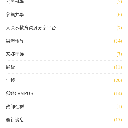
公民科學
(2)
參與共學
(6)
大淡水教育資源分享平台
(2)
媒體報導
(34)
家鄉守護
(7)
展覽
(11)
年報
(20)
挺好CAMPUS
(14)
教師社群
(1)
最新消息
(17)