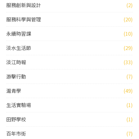
服務創新與設計
(2)
服務科學與管理
(20)
永續時習課
(10)
淡水生活節
(29)
淡江時報
(33)
游擊行動
(7)
滬青學
(49)
生活實驗場
(1)
田野學校
(1)
百年市街
(7)