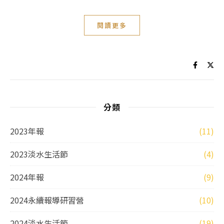
閱讀更多
分類
2023年報
(11)
2023淡水生活節
(4)
2024年報
(9)
2024永續報導研習營
(10)
2024淡水生活節
(19)