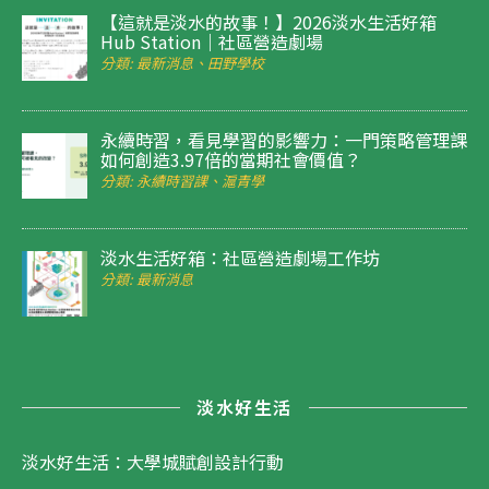
【這就是淡水的故事！】2026淡水生活好箱
Hub Station｜社區營造劇場
分類: 最新消息、田野學校
永續時習，看見學習的影響力：一門策略管理課
如何創造3.97倍的當期社會價值？
分類: 永續時習課、滬青學
淡水生活好箱：社區營造劇場工作坊
分類: 最新消息
淡水好生活
淡水好生活：大學城賦創設計行動