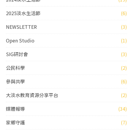
2025淡水生活節
(6)
NEWSLETTER
(3)
Open Studio
(1)
SIG研討會
(3)
公民科學
(2)
參與共學
(6)
大淡水教育資源分享平台
(2)
媒體報導
(34)
家鄉守護
(7)