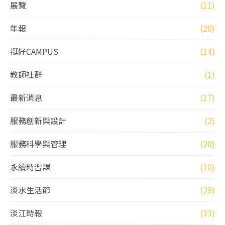
展覽
(11)
年報
(20)
挺好CAMPUS
(14)
教師社群
(1)
最新消息
(17)
服務創新與設計
(2)
服務科學與管理
(20)
永續時習課
(10)
淡水生活節
(29)
淡江時報
(33)