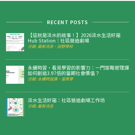
RECENT POSTS
【這就是淡水的故事！】2026淡水生活好箱
Hub Station｜社區營造劇場
分類: 最新消息、田野學校
永續時習，看見學習的影響力：一門策略管理課
如何創造3.97倍的當期社會價值？
分類: 永續時習課、滬青學
淡水生活好箱：社區營造劇場工作坊
分類: 最新消息