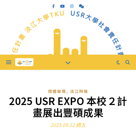
,
媒體報導
淡江時報
2025 USR EXPO 本校２計
畫展出豐碩成果
2025.09.12 週五