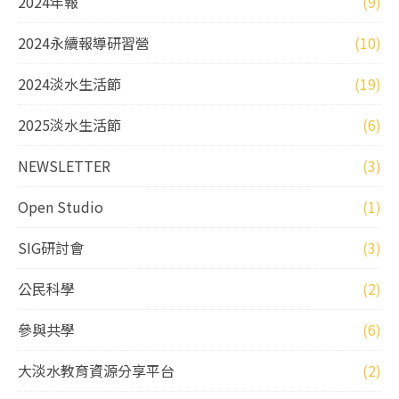
2024年報
(9)
2024永續報導研習營
(10)
2024淡水生活節
(19)
2025淡水生活節
(6)
NEWSLETTER
(3)
Open Studio
(1)
SIG研討會
(3)
公民科學
(2)
參與共學
(6)
大淡水教育資源分享平台
(2)