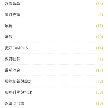
媒體報導
(34)
家鄉守護
(7)
展覽
(11)
年報
(20)
挺好CAMPUS
(14)
教師社群
(1)
最新消息
(17)
服務創新與設計
(2)
服務科學與管理
(20)
永續時習課
(10)