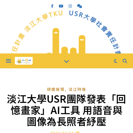
,
媒體報導
淡江時報
淡江大學USR團隊發表「回
憶畫家」AI工具 用語音與
圖像為長照者紓壓