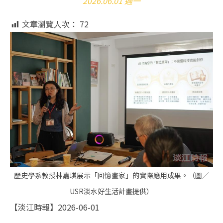
2026.06.01 週一
文章瀏覽人次：
72
歷史學系教授林嘉琪展示「回憶畫家」的實際應用成果。（圖／
USR淡水好生活計畫提供）
【淡江時報】2026-06-01