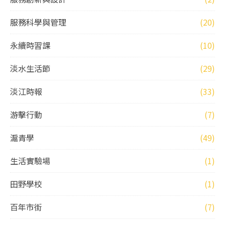
服務科學與管理
(20)
永續時習課
(10)
淡水生活節
(29)
淡江時報
(33)
游擊行動
(7)
滬青學
(49)
生活實驗場
(1)
田野學校
(1)
百年市街
(7)