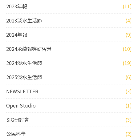
2023年報
(11)
2023淡水生活節
(4)
2024年報
(9)
2024永續報導研習營
(10)
2024淡水生活節
(19)
2025淡水生活節
(6)
NEWSLETTER
(3)
Open Studio
(1)
SIG研討會
(3)
公民科學
(2)