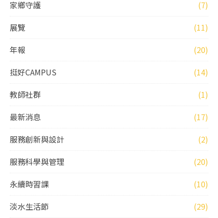
家鄉守護
(7)
展覽
(11)
年報
(20)
挺好CAMPUS
(14)
教師社群
(1)
最新消息
(17)
服務創新與設計
(2)
服務科學與管理
(20)
永續時習課
(10)
淡水生活節
(29)