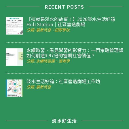
RECENT POSTS
【這就是淡水的故事！】2026淡水生活好箱
Hub Station｜社區營造劇場
分類: 最新消息、田野學校
永續時習，看見學習的影響力：一門策略管理課
如何創造3.97倍的當期社會價值？
分類: 永續時習課、滬青學
淡水生活好箱：社區營造劇場工作坊
分類: 最新消息
淡水好生活