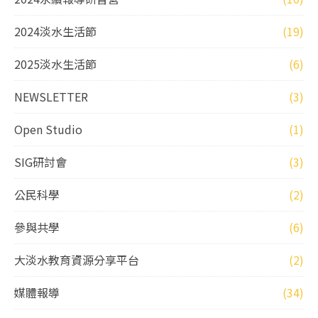
2024淡水生活節
(19)
2025淡水生活節
(6)
NEWSLETTER
(3)
Open Studio
(1)
SIG研討會
(3)
公民科學
(2)
參與共學
(6)
大淡水教育資源分享平台
(2)
媒體報導
(34)