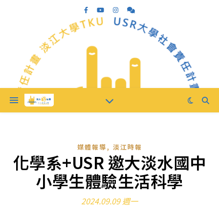
,
媒體報導
淡江時報
化學系+USR 邀大淡水國中
小學生體驗生活科學
2024.09.09 週一