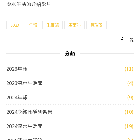
淡水生活節介紹影片
2023
年報
朱百鏡
馬雨沛
黃瑞茂
分類
2023年報
(11)
2023淡水生活節
(4)
2024年報
(9)
2024永續報導研習營
(10)
2024淡水生活節
(19)