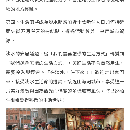
積的地方經驗。
第四、生活節將成為淡水新增加近十萬新住人口如何接近
歷史街區河岸區的連結點，透過活動參與，享用城市資
源。
淡水的安居議題，從「我們需要怎樣的生活方式」轉變到
「我們選擇怎樣的生活方式」，美好生活不會自然產生，
需要投入與經營。「在淡水，住下來！」歡迎走出家門
來，接受淡水生活節的邀請，接近山海河城市，享受這一
片美好景緻與因為觀光而轉變的多樣城市風貌，將已然陌
生街道變得熟悉的生活世界！