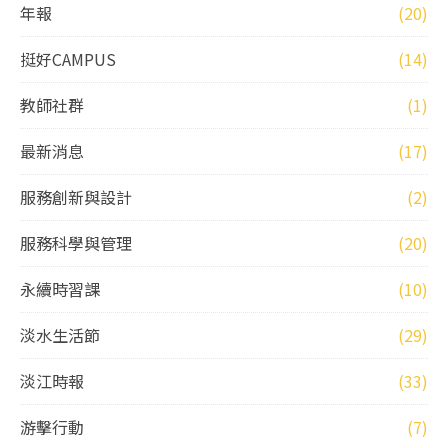
年報
(20)
挺好CAMPUS
(14)
教師社群
(1)
最新消息
(17)
服務創新與設計
(2)
服務科學與管理
(20)
永續時習課
(10)
淡水生活節
(29)
淡江時報
(33)
游擊行動
(7)