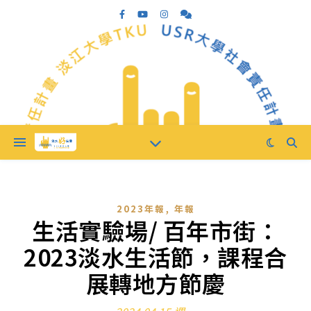
,
2023年報
年報
生活實驗場/ 百年市街：
2023淡水生活節，課程合
展轉地方節慶