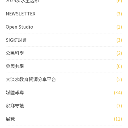
2025淡水生活節
(6)
NEWSLETTER
(3)
Open Studio
(1)
SIG研討會
(3)
公民科學
(2)
參與共學
(6)
大淡水教育資源分享平台
(2)
媒體報導
(34)
家鄉守護
(7)
展覽
(11)