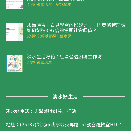
分類: 最新消息、田野學校
永續時習，看見學習的影響力：一門策略管理課
如何創造3.97倍的當期社會價值？
分類: 永續時習課、滬青學
淡水生活好箱：社區營造劇場工作坊
分類: 最新消息
淡水好生活
淡水好生活：大學城賦創設計行動
地址：(25137)新北市淡水區英專路151號宮燈教室H107