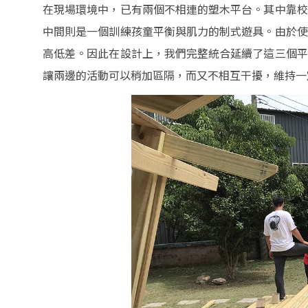
在現場環境中，已有兩個不相連的塑木平台。其中靠校
中間則是一個訓練孩童平衡與肌力的制式遊具。由於使
高低差。因此在設計上，我們完整統合延續了這三個平
讓兩邊的活動可以稍加區隔，而又不相互干擾，維持