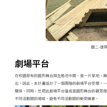
圖二-建
劇場平台
在校園原有的圓形舞台與生態池中間，是一片草地。舞
出。因此，本計畫設計了一個兩階的劇場平台空間。一
關係。同時，也把此劇場平台當成是圓形舞台的觀眾席
不同活動間的場域，避免不同活動間的衝突機會。