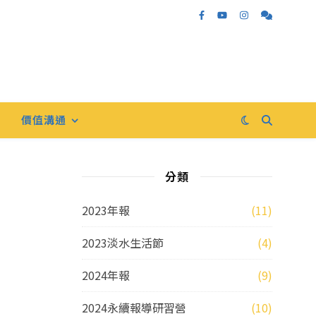
價值溝通
分類
2023年報
(11)
2023淡水生活節
(4)
2024年報
(9)
2024永續報導研習營
(10)