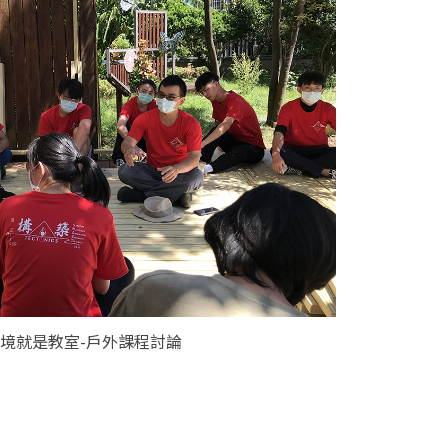
環境就是教室-戶外課程討論